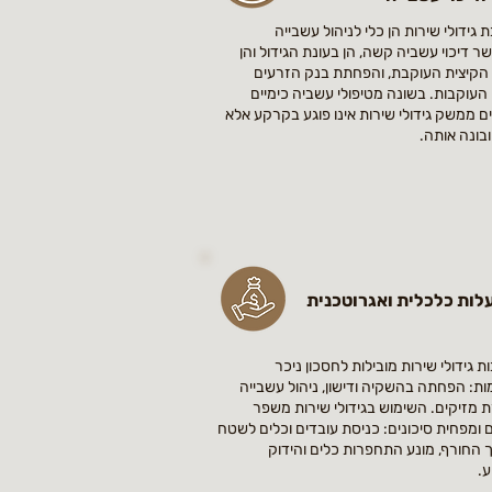
 גידולי שירות הן כלי לניהול עשבייה
 דיכוי עשביה קשה, הן בעונת הגידול והן
הקיצית העוקבת, והפחתת בנק הזרעים
העוקבות. בשונה מטיפולי עשביה כימיים
ם ממשק גידולי שירות אינו פוגע בקרקע אלא
ובונה אותה.
לות כלכלית ואגרוטכנית
ת גידולי שירות מובילות לחסכון ניכר
ות:
הפחתה בהשקיה ודישון, ניהול עשבייה
 מזיקים.
השימוש בגידולי שירות משפר
ם ומפחית סיכונים:
כניסת עובדים וכלים לשטח
החורף, מונע התחפרות כלים והידוק
.