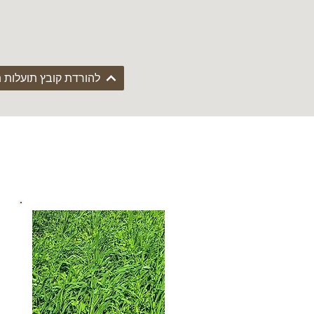
להורדת קובץ תועלות 