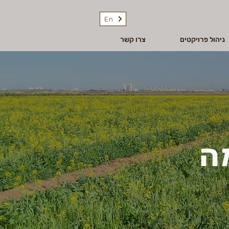
En
ניהול פרויקטים
צרו קשר
ה