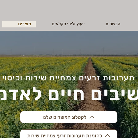
הכשרות
ייעוץ וליווי חקלאים
מוצרים
תערובות זרעים צמחיית שירות וכיסוי
יבים חיים לאדמ
לקטלוג המוצרים שלנו
להזמנת תערובות זרעי צמחיית שירות