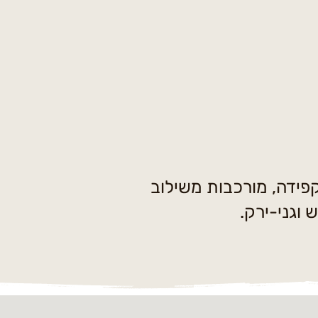
קפידה, מורכבות משילוב
 וגני-ירק.