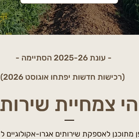
- עונת 2025-26 הסתיימה -
(רכישות חדשות יפתחו אוגוסט 2026)
י צמחיית שירות
פן מתוכנן לאספקת שירותים אגרו-אקולוגיים 