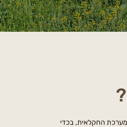
?
למערכת החקלאית, בכדי