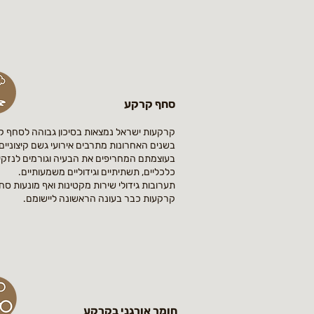
סחף קרקע
קרקעות ישראל נמצאות בסיכון גבוהה לסחף ק
בשנים האחרונות מתרבים אירועי גשם קיצוניים
בעוצמתם המחריפים את הבעיה וגורמים לנזקי
כלכליים, תשתיתיים וגידוליים משמעותיים.
תערובות גידולי שירות מקטינות ואף מונעות סח
קרקעות כבר בעונה הראשונה ליישומם.
חומר אורגני בקרקע