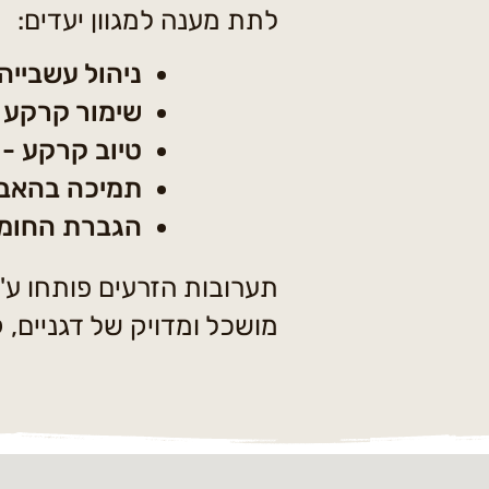
לתת מענה למגוון יעדים:​
​ניהול עשבייה
שימור קרקע 
טיוב קרקע - 
תמיכה בהאבקה
הגברת החומר 
תערובות הזרעים פותחו ע"י
מושכל ומדויק של דגניים, 