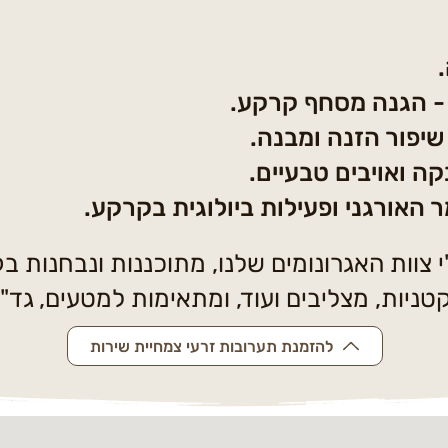
.
- הגנה מסחף קרקע.
שיפור הזנה ומבנה.
 ואויבים טבעיים.
האורגני ופעילות ביולוגית בקרקע.
 צוות האגרונומים שלנו, מתוכננות ונבחנות ב
קטניות, מצליבים ועוד, ומתאימות למטעים, גד"ש
להזמנת תערובות זרעי צמחיית שירות