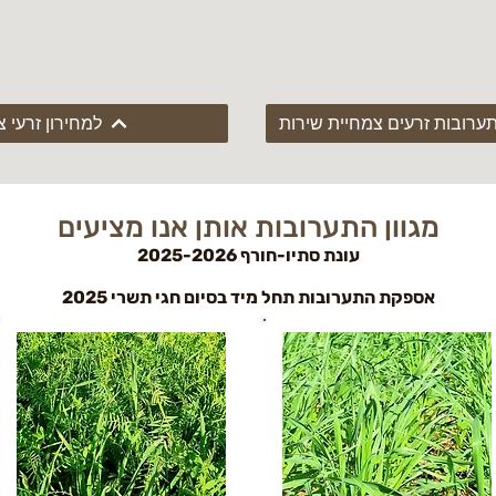
תערובות זרעים צמחיית שירות
למחירון זרעי 
מגוון התערובות אותן אנו מציעים
עונת סתיו-חורף 2025-2026
אספקת התערובות תחל מיד בסיום חגי תשרי 2025