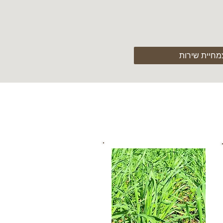
צמחיית שירות